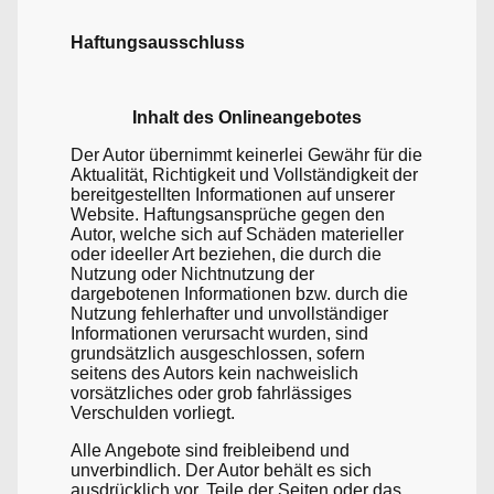
Haftungsausschluss
Inhalt des Onlineangebotes
Der Autor übernimmt keinerlei Gewähr für die
Aktualität, Richtigkeit und Vollständigkeit der
bereitgestellten Informationen auf unserer
Website. Haftungsansprüche gegen den
Autor, welche sich auf Schäden materieller
oder ideeller Art beziehen, die durch die
Nutzung oder Nichtnutzung der
dargebotenen Informationen bzw. durch die
Nutzung fehlerhafter und unvollständiger
Informationen verursacht wurden, sind
grundsätzlich ausgeschlossen, sofern
seitens des Autors kein nachweislich
vorsätzliches oder grob fahrlässiges
Verschulden vorliegt.
Alle Angebote sind freibleibend und
unverbindlich. Der Autor behält es sich
ausdrücklich vor, Teile der Seiten oder das