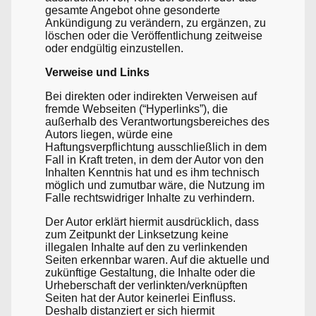
gesamte Angebot ohne gesonderte
Ankündigung zu verändern, zu ergänzen, zu
löschen oder die Veröffentlichung zeitweise
oder endgültig einzustellen.
Verweise und Links
Bei direkten oder indirekten Verweisen auf
fremde Webseiten (“Hyperlinks”), die
außerhalb des Verantwortungsbereiches des
Autors liegen, würde eine
Haftungsverpflichtung ausschließlich in dem
Fall in Kraft treten, in dem der Autor von den
Inhalten Kenntnis hat und es ihm technisch
möglich und zumutbar wäre, die Nutzung im
Falle rechtswidriger Inhalte zu verhindern.
Der Autor erklärt hiermit ausdrücklich, dass
zum Zeitpunkt der Linksetzung keine
illegalen Inhalte auf den zu verlinkenden
Seiten erkennbar waren. Auf die aktuelle und
zukünftige Gestaltung, die Inhalte oder die
Urheberschaft der verlinkten/verknüpften
Seiten hat der Autor keinerlei Einfluss.
Deshalb distanziert er sich hiermit