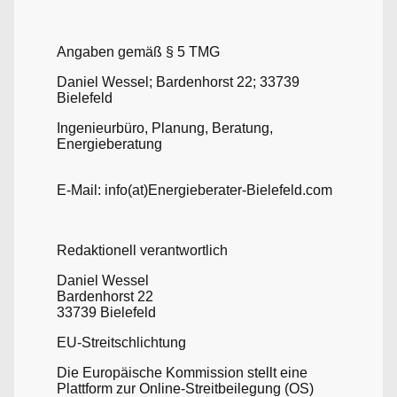
Angaben gemäß § 5 TMG
Daniel Wessel; Bardenhorst 22; 33739
Bielefeld
Ingenieurbüro, Planung, Beratung,
Energieberatung
E-Mail: info(at)Energieberater-Bielefeld.com
Redaktionell verantwortlich
Daniel Wessel
Bardenhorst 22
33739 Bielefeld
EU-Streitschlichtung
Die Europäische Kommission stellt eine
Plattform zur Online-Streitbeilegung (OS)