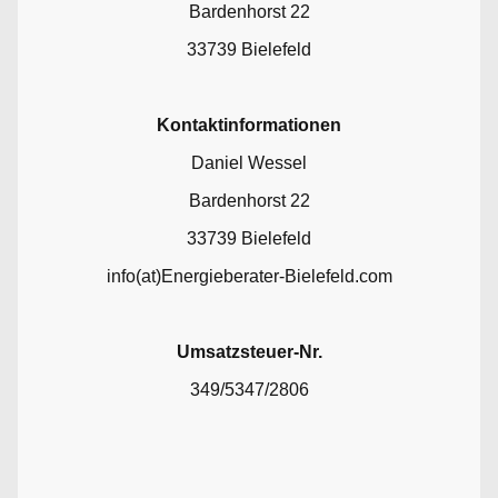
Bardenhorst 22
33739 Bielefeld
Kontaktinformationen
Daniel Wessel
Bardenhorst 22
33739 Bielefeld
info(at)Energieberater-Bielefeld.com
Umsatzsteuer-Nr.
349/5347/2806