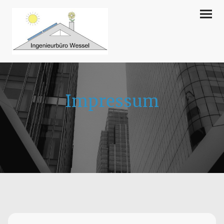
Impressum