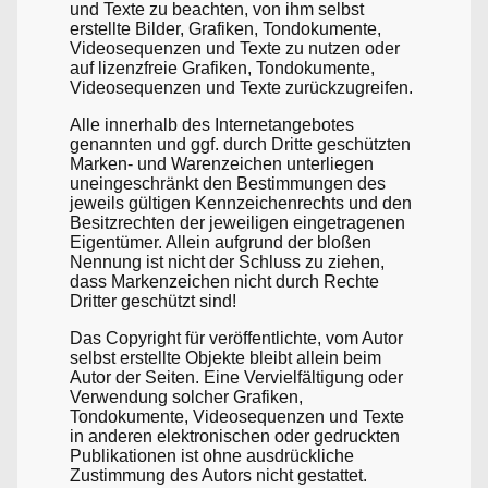
und Texte zu beachten, von ihm selbst
erstellte Bilder, Grafiken, Tondokumente,
Videosequenzen und Texte zu nutzen oder
auf lizenzfreie Grafiken, Tondokumente,
Videosequenzen und Texte zurückzugreifen.
Alle innerhalb des Internetangebotes
genannten und ggf. durch Dritte geschützten
Marken- und Warenzeichen unterliegen
uneingeschränkt den Bestimmungen des
jeweils gültigen Kennzeichenrechts und den
Besitzrechten der jeweiligen eingetragenen
Eigentümer. Allein aufgrund der bloßen
Nennung ist nicht der Schluss zu ziehen,
dass Markenzeichen nicht durch Rechte
Dritter geschützt sind!
Das Copyright für veröffentlichte, vom Autor
selbst erstellte Objekte bleibt allein beim
Autor der Seiten. Eine Vervielfältigung oder
Verwendung solcher Grafiken,
Tondokumente, Videosequenzen und Texte
in anderen elektronischen oder gedruckten
Publikationen ist ohne ausdrückliche
Zustimmung des Autors nicht gestattet.