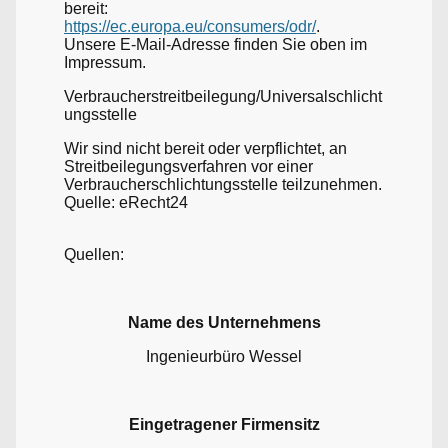
bereit:
https://ec.europa.eu/consumers/odr/
.
Unsere E-Mail-Adresse finden Sie oben im
Impressum.
Verbraucherstreitbeilegung/Universalschlicht
ungsstelle
Wir sind nicht bereit oder verpflichtet, an
Streitbeilegungsverfahren vor einer
Verbraucherschlichtungsstelle teilzunehmen.
Quelle: eRecht24
Quellen:
Name des Unternehmens
Ingenieurbüro Wessel
Eingetragener Firmensitz